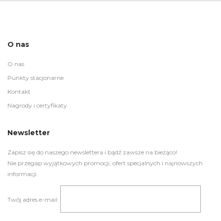
O nas
O nas
Punkty stacjonarne
Kontakt
Nagrody i certyfikaty
Newsletter
Zapisz się do naszego newslettera i bądź zawsze na bieżąco!
Nie przegap wyjątkowych promocji, ofert specjalnych i najnowszych
informacji.
Twój adres e-mail: