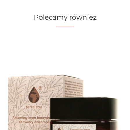
Polecamy również