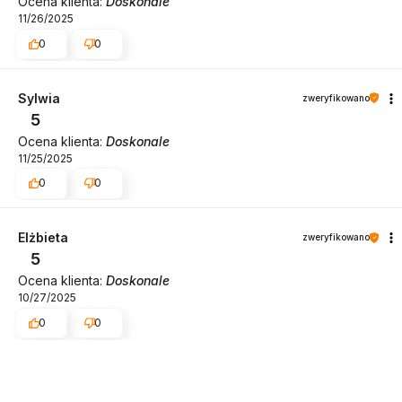
Ocena klienta:
Doskonale
11/26/2025
0
0
Sylwia
zweryfikowano
5
Ocena klienta:
Doskonale
11/25/2025
0
0
Elżbieta
zweryfikowano
5
Ocena klienta:
Doskonale
10/27/2025
0
0