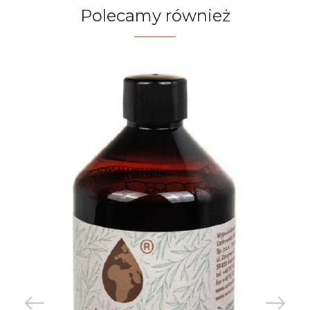
Polecamy również