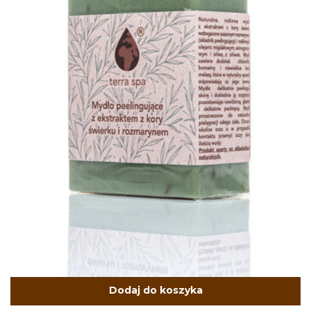
Dodaj do koszyka