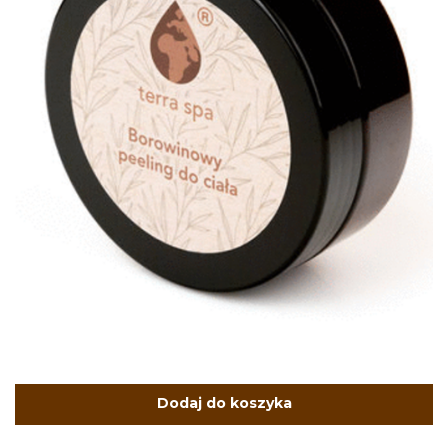
Dodaj do koszyka