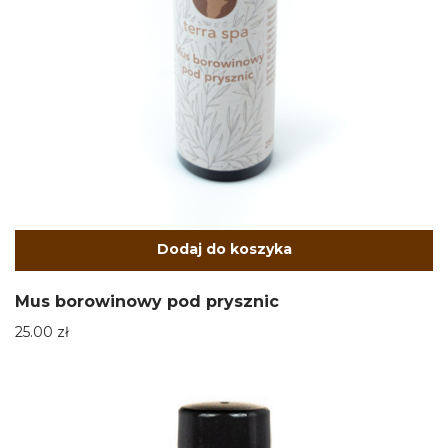
Dodaj do koszyka
Mus borowinowy pod prysznic
25.00
zł