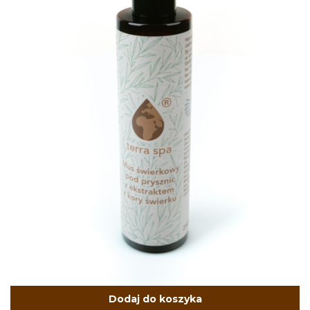
Dodaj do koszyka