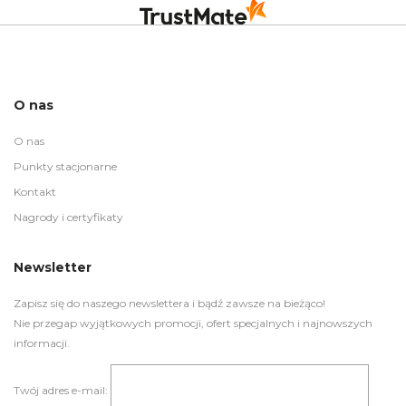
O nas
O nas
Punkty stacjonarne
Kontakt
Nagrody i certyfikaty
Newsletter
Zapisz się do naszego newslettera i bądź zawsze na bieżąco!
Nie przegap wyjątkowych promocji, ofert specjalnych i najnowszych
informacji.
Twój adres e-mail: