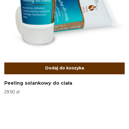
Dodaj do koszyka
Peeling solankowy do ciała
29.50
zł